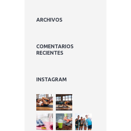
ARCHIVOS
COMENTARIOS
RECIENTES
INSTAGRAM