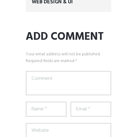
WEB DESIGN & UI
ADD COMMENT
Your email address will not be published.
Required fields are marked *