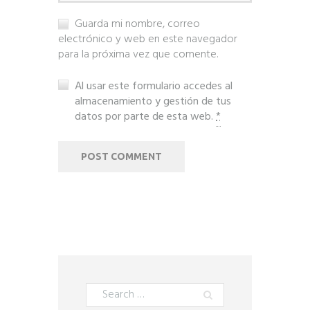
Guarda mi nombre, correo
electrónico y web en este navegador
para la próxima vez que comente.
Al usar este formulario accedes al
almacenamiento y gestión de tus
datos por parte de esta web.
*