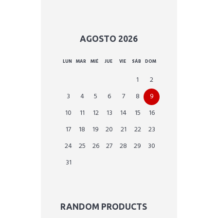
AGOSTO
2026
LUN
MAR
MIÉ
JUE
VIE
SÁB
DOM
1
2
3
4
5
6
7
8
9
10
11
12
13
14
15
16
17
18
19
20
21
22
23
24
25
26
27
28
29
30
31
RANDOM PRODUCTS