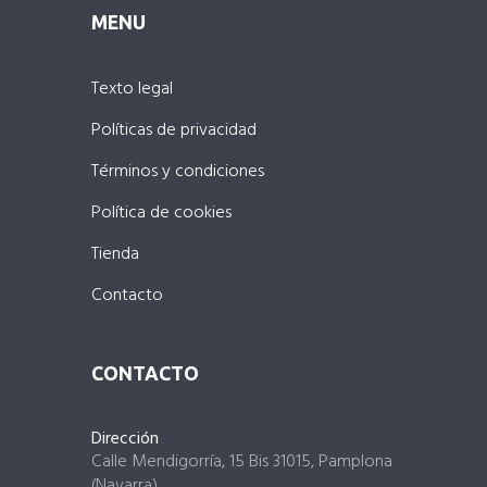
MENU
Texto legal
Políticas de privacidad
Términos y condiciones
Política de cookies
Tienda
Contacto
CONTACTO
Dirección
Calle Mendigorría, 15 Bis 31015, Pamplona
(Navarra)