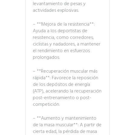
levantamiento de pesas y
actividades explosivas.
– **Mejora de la resistencia**:
Ayuda a los deportistas de
resistencia, como corredores,
ciclistas y nadadores, a mantener
el rendimiento en esfuerzos
prolongados.
– **Recuperación muscular más
rápida**: Favorece la reposición
de los depósitos de energía
(ATP), acelerando la recuperación
post-entrenamiento o post-
competición.
– **Aumento y mantenimiento
de la masa muscular**: A partir de
cierta edad, la pérdida de masa