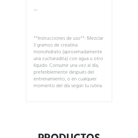
—
**Instrucciones de uso**: Mezclar
3 gramos de creatina
monohidrato (aproximadamente
una cucharadita) con agua u otro
líquido. Consumir una vez al día,
preferiblemente después del
entrenamiento, o en cualquier
momento del día según tu rutina.