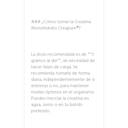
### ¿Cómo tomar la Creatina
Monohidrato Creapure®?
La dosis recomendada es de **3
gramos al día**, sin necesidad de
hacer fases de carga. Se
recomienda tomarla de forma
diaria, independientemente de si
entrenas o no, para mantener
niveles óptimos en el organismo.
Puedes mezclar la creatina en
agua, zumo o en tu batido
preferido.