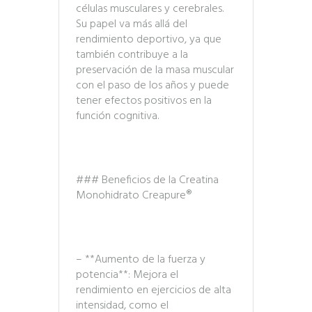
células musculares y cerebrales.
Su papel va más allá del
rendimiento deportivo, ya que
también contribuye a la
preservación de la masa muscular
con el paso de los años y puede
tener efectos positivos en la
función cognitiva.
### Beneficios de la Creatina
Monohidrato Creapure®
– **Aumento de la fuerza y
potencia**: Mejora el
rendimiento en ejercicios de alta
intensidad, como el