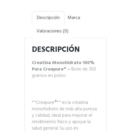
Descripción
Marca
Valoraciones (0)
DESCRIPCIÓN
Creatina Monohidrato 100%
Pura Creapure® –
Bote de 300
gramos en polvo
**Creapure®** es la creatina
monohidrato de más alta pureza
y calidad, ideal para mejorar el
rendimiento físico y apoyar la
salud general. Su uso es