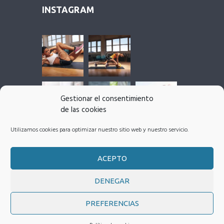
INSTAGRAM
Gestionar el consentimiento
de las cookies
Utilizamos cookies para optimizar nuestro sitio web y nuestro servicio.
ACEPTO
DENEGAR
PREFERENCIAS
Fit Smart Nutrition
© 2026 Todos los