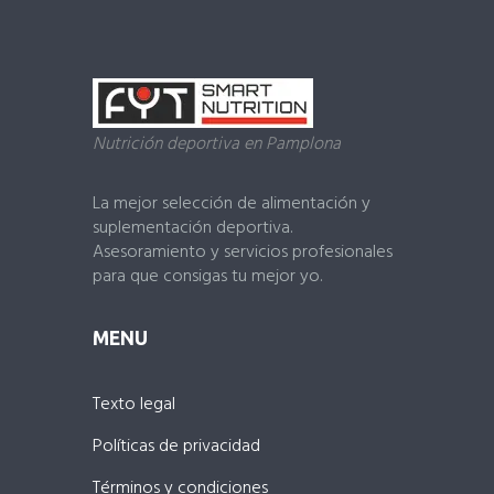
Nutrición deportiva en Pamplona
La mejor selección de alimentación y
suplementación deportiva.
Asesoramiento y servicios profesionales
para que consigas tu mejor yo.
MENU
Texto legal
Políticas de privacidad
Términos y condiciones