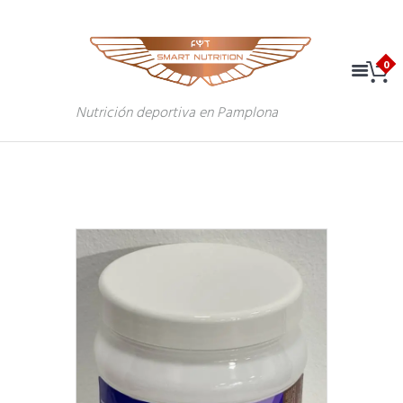
Nutrición deportiva en Pamplona