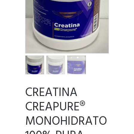
CREATINA
CREAPURE®
MONOHIDRATO