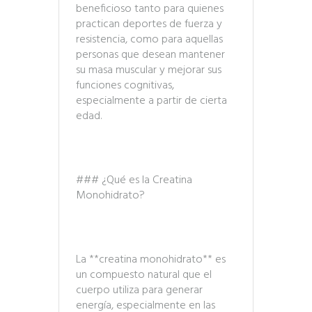
beneficioso tanto para quienes
practican deportes de fuerza y
resistencia, como para aquellas
personas que desean mantener
su masa muscular y mejorar sus
funciones cognitivas,
especialmente a partir de cierta
edad.
### ¿Qué es la Creatina
Monohidrato?
La **creatina monohidrato** es
un compuesto natural que el
cuerpo utiliza para generar
energía, especialmente en las