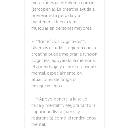
muscular es un problema común
(sarcopenia). La creatina ayuda a
prevenir esta pérdida y a
mantener la fuerza y masa
muscular en personas mayores.
– **Beneficios cognitivos**:
Diversos estudios sugieren que la
creatina puede mejorar la función
cognitiva, apoyando la memoria,
el aprendizaje y el procesamiento
mental, especialmente en
situaciones de fatiga o
envejecimiento.
– **Apoyo general a la salud
física y mental**: Mejora tanto la
capacidad física (fuerza y
resistencia) como el rendimiento
mental.