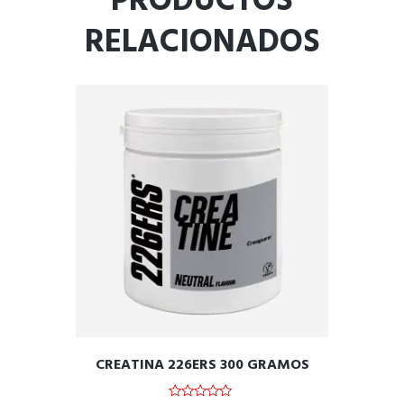
PRODUCTOS
RELACIONADOS
CREATINA 226ERS 300 GRAMOS