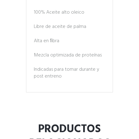
100% Aceite alto oleico
Libre de aceite de palma
Alta en ﬁbra
Mezcla optimizada de proteínas
Indicadas para tomar durante y
post entreno
PRODUCTOS