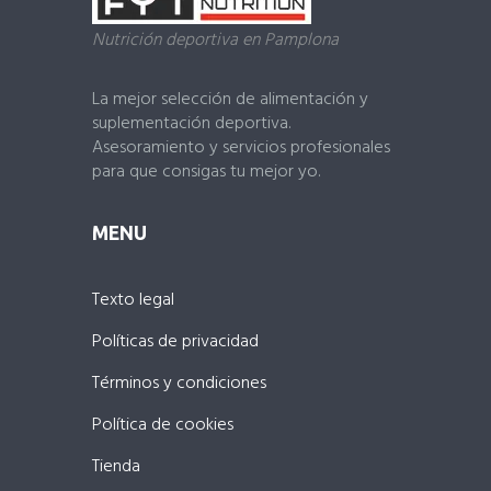
Nutrición deportiva en Pamplona
La mejor selección de alimentación y
suplementación deportiva.
Asesoramiento y servicios profesionales
para que consigas tu mejor yo.
MENU
Texto legal
Políticas de privacidad
Términos y condiciones
Política de cookies
Tienda