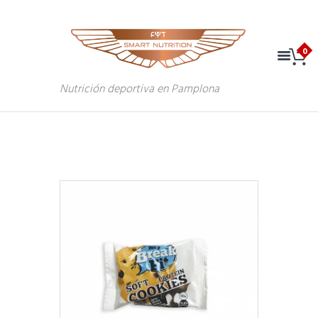
Nutrición deportiva en Pamplona