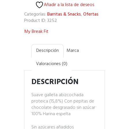
Añadir a la lista de deseos
Categorías:
Barritas & Snacks
,
Ofertas
Product ID:
3252
My Break Fit
Descripción
Marca
Valoraciones (0)
DESCRIPCIÓN
Suave galleta abizcochada
proteica (15,8%) Con pepitas de
chocolate desgrasado sin azúcar
100% Harina espelta
Sin azúcares añadidos