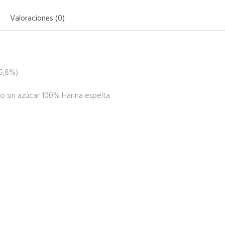
Valoraciones (0)
15,8%)
 sin azúcar 100% Harina espelta