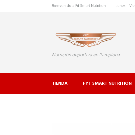
Bienvenido a Fit Smart Nutrition
Lunes – Vie
Nutrición deportiva en Pamplona
TIENDA
FYT SMART NUTRITION