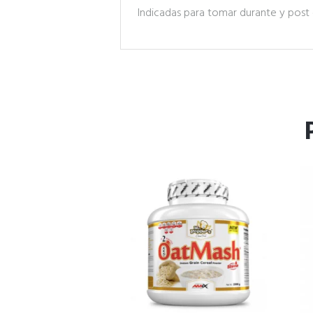
Indicadas para tomar durante y post