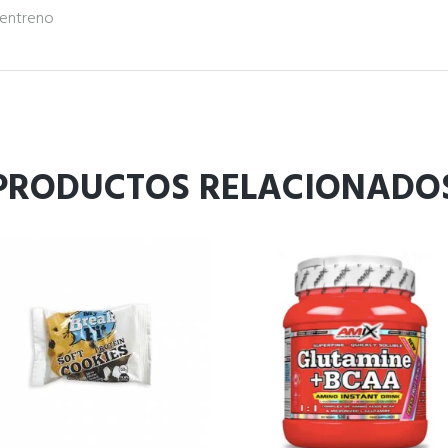
 entreno
PRODUCTOS RELACIONADO