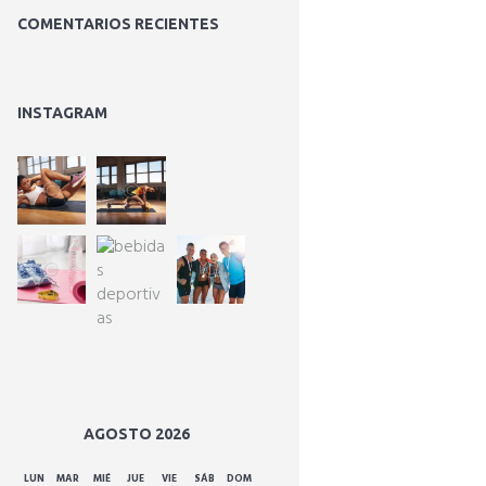
COMENTARIOS RECIENTES
INSTAGRAM
AGOSTO
2026
LUN
MAR
MIÉ
JUE
VIE
SÁB
DOM