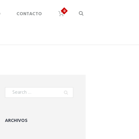
D
CONTACTO
ARCHIVOS