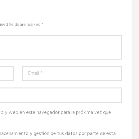
ired fields are marked *
co y web en este navegador para la próxima vez que
lmacenamiento y gestión de tus datos por parte de esta