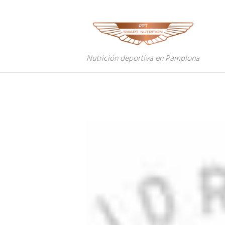
Nutrición deportiva en Pamplona