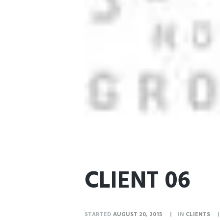
CLIENT 06
STARTED
AUGUST 20, 2015
IN
CLIENTS