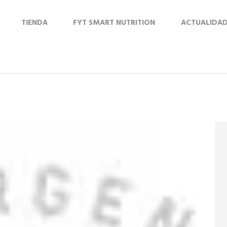
TIENDA
FYT SMART NUTRITION
ACTUALIDA