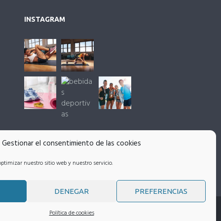
INSTAGRAM
Gestionar el consentimiento de las cookies
ptimizar nuestro sitio web y nuestro servicio.
DENEGAR
PREFERENCIAS
Política de cookies