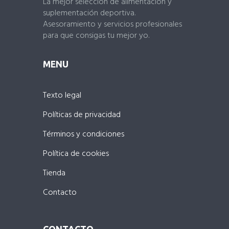
La mejor selección de alimentación y
suplementación deportiva.
Asesoramiento y servicios profesionales
para que consigas tu mejor yo.
MENU
Texto legal
Políticas de privacidad
Términos y condiciones
Política de cookies
Tienda
Contacto