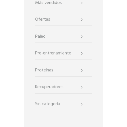
Más vendidos
Ofertas
Paleo
Pre-entrenamiento
Proteínas
Recuperadores
Sin categoría