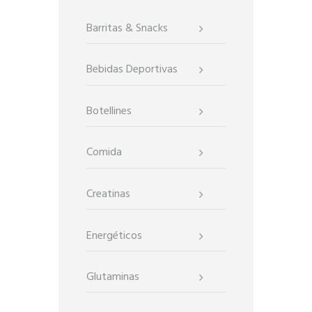
Barritas & Snacks
Bebidas Deportivas
Botellines
Comida
Creatinas
Energéticos
Glutaminas