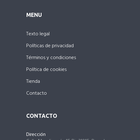
MENU
Texto legal
Políticas de privacidad
Términos y condiciones
Política de cookies
Tienda
Contacto
CONTACTO
Dirección