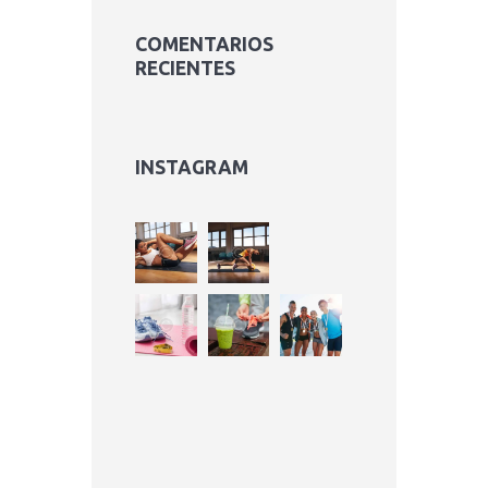
COMENTARIOS
RECIENTES
INSTAGRAM