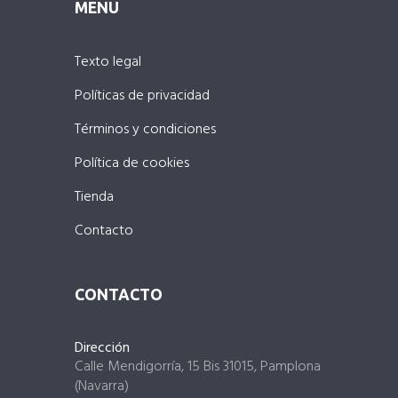
MENU
Texto legal
Políticas de privacidad
Términos y condiciones
Política de cookies
Tienda
Contacto
CONTACTO
Dirección
Calle Mendigorría, 15 Bis 31015, Pamplona
(Navarra)